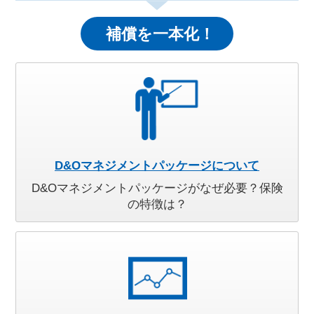
補償を一本化！
D&Oマネジメントパッケージについて
D&Oマネジメントパッケージがなぜ必要？保険
の特徴は？