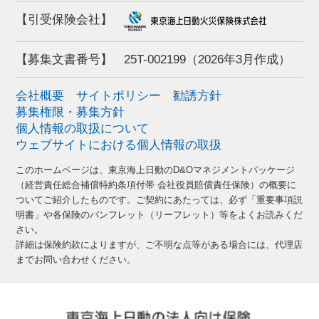
【引受保険会社】
【募集文書番号】
25T-002199（2026年3月作成）
会社概要
サイトポリシー
勧誘方針
募集権限・募集方針
個人情報の取扱について
ウェブサイトにおける個人情報の取扱
このホームページは、東京海上日動のD&Oマネジメントパッケージ
（経営責任総合補償特約条項付帯 会社役員賠償責任保険）の概要に
ついてご紹介したものです。ご契約にあたっては、必ず「重要事項説
明書」や各保険のパンフレット（リーフレット）等をよくお読みくだ
さい。
詳細は保険約款によりますが、ご不明な点等がある場合には、代理店
までお問い合わせください。