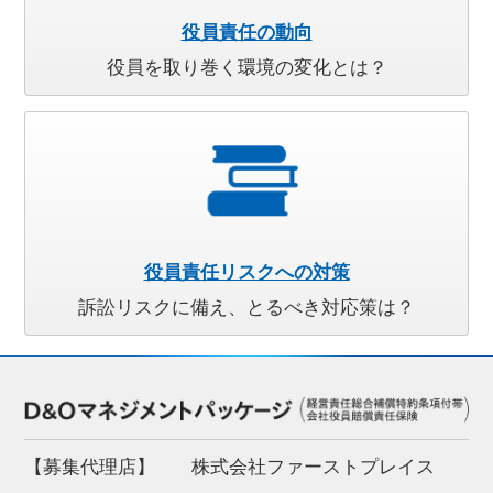
役員責任の動向
役員を取り巻く環境の変化とは？
役員責任リスクへの対策
訴訟リスクに備え、とるべき対応策は？
【募集代理店】
株式会社ファーストプレイス